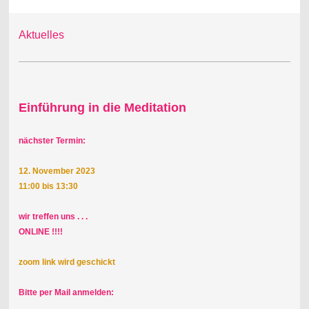
Aktuelles
Einführung in die Meditation
nächster Termin:
12. November 2023
11:00 bis 13:30
wir treffen uns . . .
ONLINE !!!!
zoom link wird geschickt
Bitte per Mail anmelden: