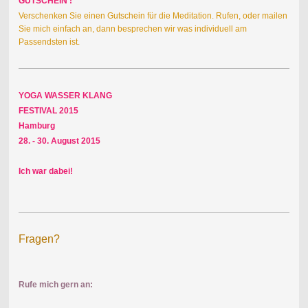
GUTSCHEIN !
Verschenken Sie einen Gutschein für die Meditation. Rufen, oder mailen
Sie mich einfach an, dann besprechen wir was individuell am
Passendsten ist.
YOGA WASSER KLANG
FESTIVAL 2015
Hamburg
28. - 30. August 2015
Ich war dabei!
Fragen?
Rufe mich gern an: