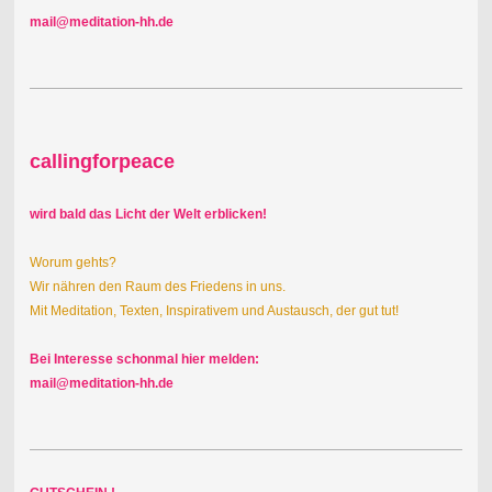
mail@meditation-hh.de
callingforpeace
wird bald das Licht der Welt erblicken!
Worum gehts?
Wir nähren den Raum des Friedens in uns.
Mit Meditation, Texten, Inspirativem und Austausch, der gut tut!
Bei Interesse schonmal hier melden:
mail@meditation-hh.de