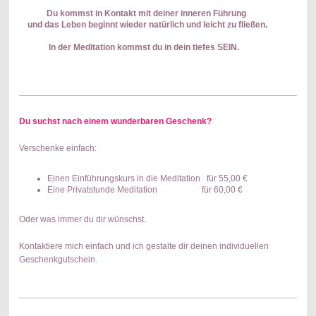
Du kommst in Kontakt mit deiner inneren Führung
und das Leben beginnt wieder natürlich
und leicht zu fließen.
In der Meditation kommst du in dein tiefes SEIN.
Du suchst nach einem wunderbaren Geschenk?
Verschenke einfach:
Einen Einführungskurs in die Meditation für 55,00 €
Eine Privatstunde Meditation für 60,00 €
Oder was immer du dir wünschst.
Kontaktiere mich einfach und ich gestalte dir deinen individuellen
Geschenkgutschein.