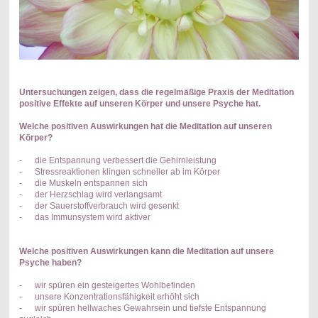
Untersuchungen zeigen, dass die regelmäßige Praxis der Meditation
positive Effekte auf unseren Körper und unsere Psyche hat.
Welche positiven Auswirkungen hat die Meditation auf unseren
Körper?
-
die Entspannung verbessert die Gehirnleistung
- Stressreaktionen klingen schneller ab im Körper
- die Muskeln entspannen sich
- der Herzschlag wird verlangsamt
- der Sauerstoffverbrauch wird gesenkt
- das Immunsystem wird aktiver
Welche positiven Auswirkungen kann die Meditation auf unsere
Psyche haben?
-
wir spüren ein gesteigertes Wohlbefinden
- unsere Konzentrationsfähigkeit erhöht sich
- wir spüren hellwaches Gewahrsein und tiefste Entspannung