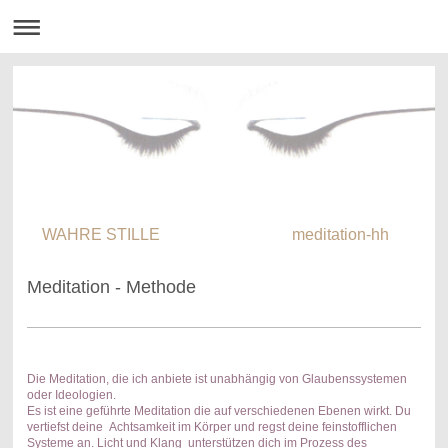
WAHRE STILLE meditation-hh
Meditation - Methode
Die Meditation, die ich anbiete ist unabhängig von Glaubenssystemen
oder Ideologien.
Es ist eine geführte Meditation die auf verschiedenen Ebenen wirkt. Du
vertiefst deine Achtsamkeit im Körper und regst deine feinstofflichen
Systeme an. Licht und Klang unterstützen dich im Prozess des