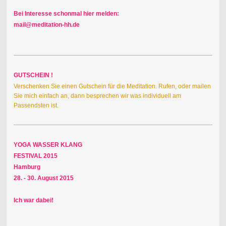
Bei Interesse schonmal hier melden:
mail@meditation-hh.de
GUTSCHEIN !
Verschenken Sie einen Gutschein für die Meditation. Rufen, oder mailen
Sie mich einfach an, dann besprechen wir was individuell am
Passendsten ist.
YOGA WASSER KLANG
FESTIVAL 2015
Hamburg
28. - 30. August 2015
Ich war dabei!