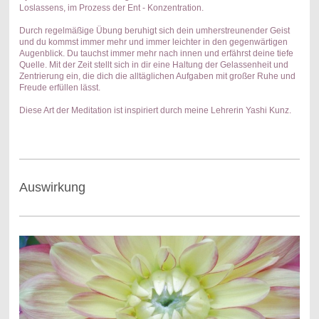
Loslassens, im Prozess der Ent - Konzentration.
Durch regelmäßige Übung beruhigt sich dein umherstreunender Geist
und du kommst immer mehr und immer leichter in den gegenwärtigen
Augenblick. Du tauchst immer mehr nach innen und erfährst deine tiefe
Quelle. Mit der Zeit stellt sich in dir eine Haltung der Gelassenheit und
Zentrierung ein, die dich die alltäglichen Aufgaben mit großer Ruhe und
Freude erfüllen lässt.
Diese Art der Meditation ist inspiriert durch meine Lehrerin Yashi Kunz.
Auswirkung