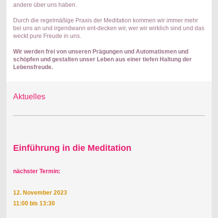
andere über uns haben.
Durch die regelmäßige Praxis der Meditation kommen wir immer mehr
bei uns an und irgendwann ent-decken wir, wer wir wirklich sind und das
weckt pure Freude in uns.
Wir werden frei von unseren Prägungen und Automatismen und
schöpfen und gestalten unser Leben aus einer tiefen Haltung der
Lebensfreude.
Aktuelles
Einführung in die Meditation
nächster Termin:
12. November 2023
11:00 bis 13:30